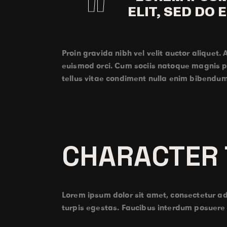
ELIT, SED DO 
Proin gravida nibh vel velit auctor aliquet.
euismod orci. Cum sociis natoque magnis par
tellus vitae condiment nulla enim bibendum
CHARACTER
Lorem ipsum dolor sit amet, consectetur ad
turpis egestas. Faucibus interdum posuere