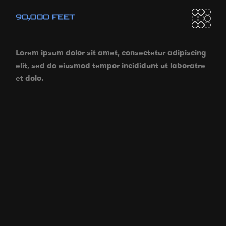
Lorem ipsum dolor sit amet, consectetur adipiscing
elit, sed do eiusmod tempor incididunt ut laboratre
et dolo.