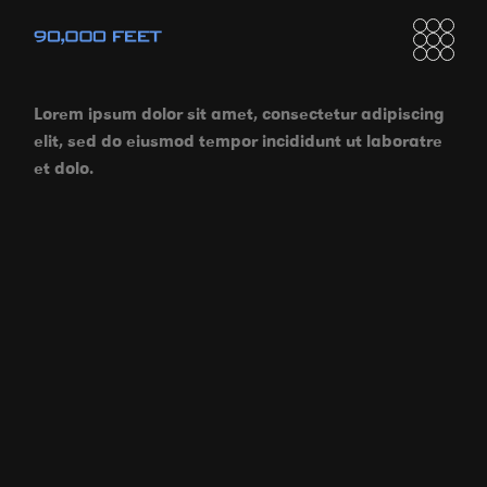
Lorem ipsum dolor sit amet, consectetur adipiscing
elit, sed do eiusmod tempor incididunt ut laboratre
et dolo.